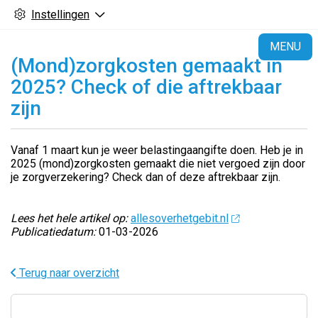
Instellingen
H
MENU
(Mond)zorgkosten gemaakt in
2025? Check of die aftrekbaar
zijn
Vanaf 1 maart kun je weer belastingaangifte doen. Heb je in
2025 (mond)zorgkosten gemaakt die niet vergoed zijn door
je zorgverzekering? Check dan of deze aftrekbaar zijn.
Lees het hele artikel op:
allesoverhetgebit.nl
Publicatiedatum:
01-03-2026
Terug naar overzicht