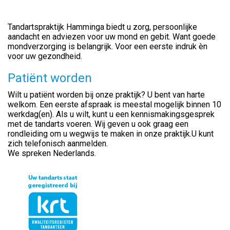
Tandartspraktijk Hamminga biedt u zorg, persoonlijke
aandacht en adviezen voor uw mond en gebit. Want goede
mondverzorging is belangrijk. Voor een eerste indruk èn
voor uw gezondheid.
Patiënt worden
Wilt u patiënt worden bij onze praktijk? U bent van harte
welkom. Een eerste afspraak is meestal mogelijk binnen 10
werkdag(en). Als u wilt, kunt u een kennismakingsgesprek
met de tandarts voeren. Wij geven u ook graag een
rondleiding om u wegwijs te maken in onze praktijk.U kunt
zich telefonisch aanmelden.
We spreken Nederlands.