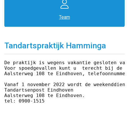
Team
Tandartspraktijk Hamminga
De praktijk is wegens vakantie gesloten van
Voor spoedgevallen kunt u  terecht bij de T
Aalsterweg 108 te Eindhoven, telefoonnummer:
Vanaf 1 november 2022 wordt de weekenddiens
Tandartsenpost Eindhoven

Aalsterweg 108 te Eindhoven.

tel: 0900-1515
