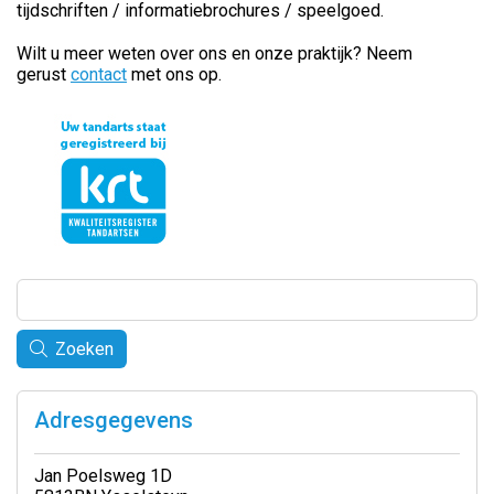
tijdschriften / informatiebrochures / speelgoed.
Wilt u meer weten over ons en onze praktijk? Neem
gerust
contact
met ons op.
Zoeken
Adresgegevens
Jan Poelsweg 1D